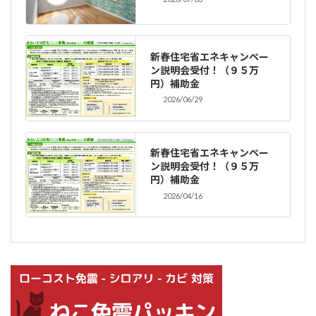
新春住宅省エネキャンペー
ン説明会受付！（９５万
円）補助金
2026/06/29
新春住宅省エネキャンペー
ン説明会受付！（９５万
円）補助金
2026/04/16