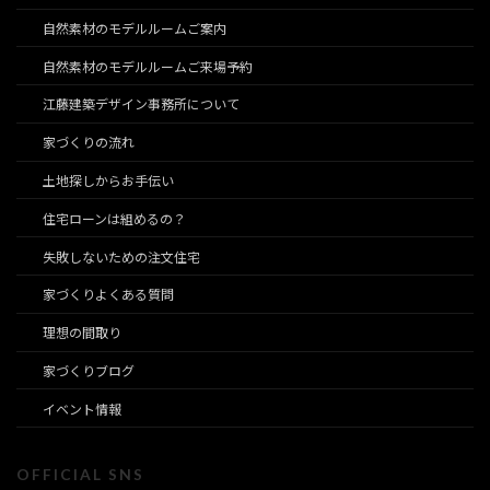
自然素材のモデルルームご案内
自然素材のモデルルームご来場予約
江藤建築デザイン事務所について
家づくりの流れ
土地探しからお手伝い
住宅ローンは組めるの？
失敗しないための注文住宅
家づくりよくある質問
理想の間取り
家づくりブログ
イベント情報
OFFICIAL SNS