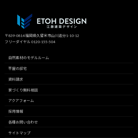
〒839-0814 福岡県久留米市山川追分1-10-12
フリーダイヤル 0120-155-504
自然素材のモデルルーム
平屋の邸宅
資料請求
家づくり無料相談
アクアフォーム
採用情報
各種お問い合わせ
サイトマップ