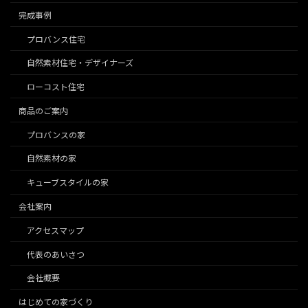
完成事例
プロバンス住宅
自然素材住宅・デザイナーズ
ローコスト住宅
商品のご案内
プロバンスの家
自然素材の家
キューブスタイルの家
会社案内
アクセスマップ
代表のあいさつ
会社概要
はじめての家づくり