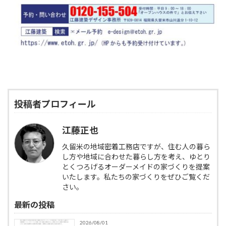
投稿者プロフィール
江藤正也
久留米の地域密着工務店ですが、住む人の暮ら
し方や地域に合わせた暮らし方を考え、ゆとり
とくつろげるオーダーメイドの家づくりを提案
いたします。私たちの家づくりをぜひご覧くだ
さい。
最新の投稿
2026/08/01