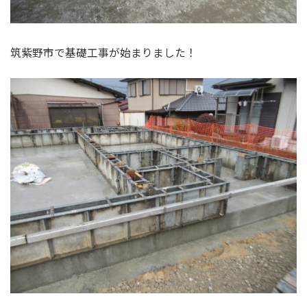
筑紫野市で基礎工事が始まりました！