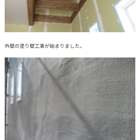
外壁の塗り壁工事が始まりました。