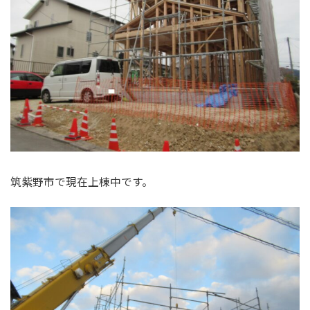
筑紫野市で現在上棟中です。