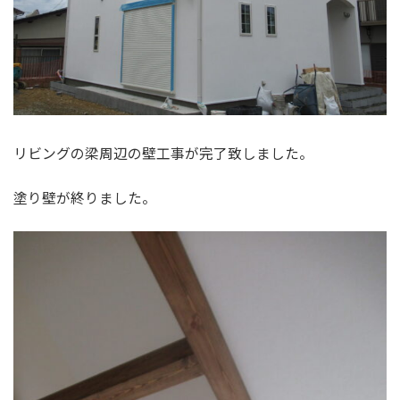
リビングの梁周辺の壁工事が完了致しました。
塗り壁が終りました。