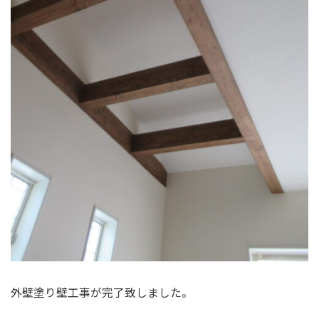
外壁塗り壁工事が完了致しました。