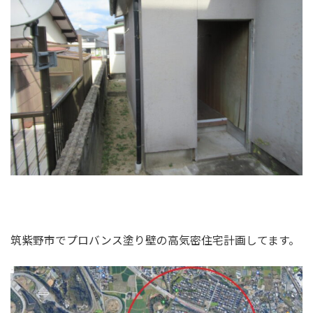
筑紫野市でプロバンス塗り壁の高気密住宅計画してます。