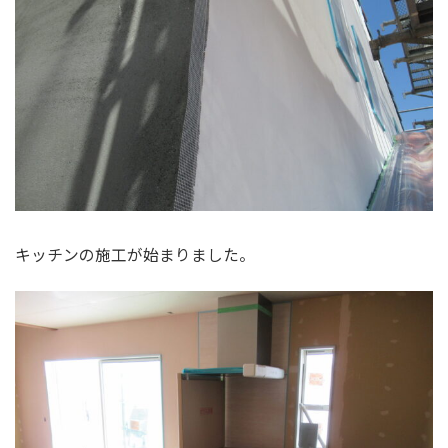
キッチンの施工が始まりました。