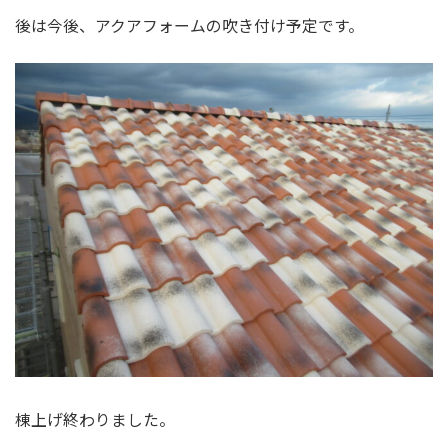
後は今後、アクアフォームの吹き付け予定です。
棟上げ終わりました。