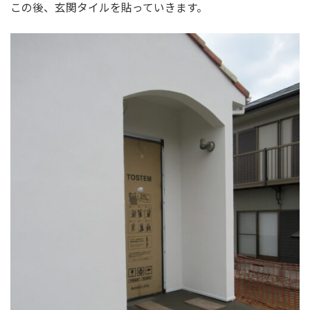
この後、玄関タイルを貼っていきます。