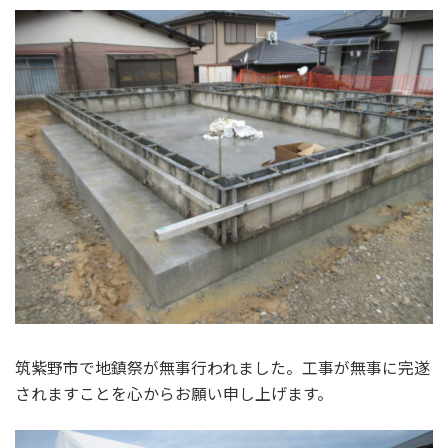
筑紫野市で地鎮祭が無事行われました。工事が無事に完遂
されますことを心からお願い申し上げます。