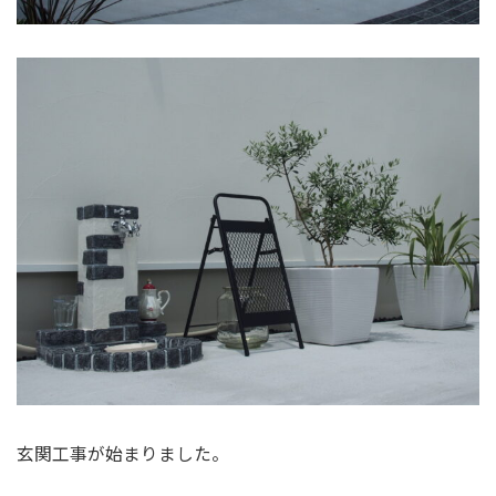
玄関工事が始まりました。