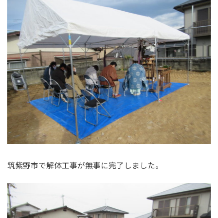
筑紫野市で解体工事が無事に完了しました。