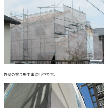
外壁の塗り壁工事進行中です。