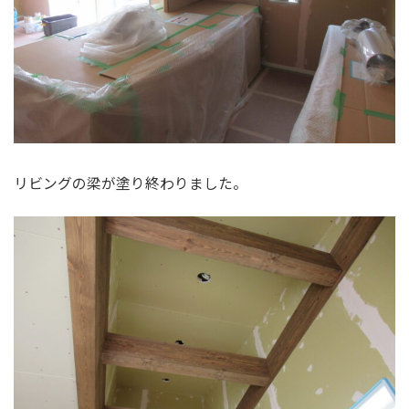
リビングの梁が塗り終わりました。