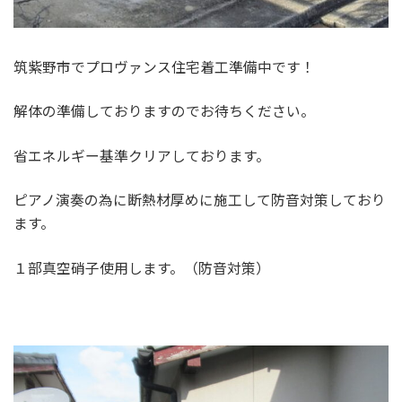
筑紫野市でプロヴァンス住宅着工準備中です！
解体の準備しておりますのでお待ちください。
省エネルギー基準クリアしております。
ピアノ演奏の為に断熱材厚めに施工して防音対策しており
ます。
１部真空硝子使用します。（防音対策）