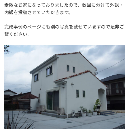
素敵なお家になっておりましたので、数回に分けて外観・
内観を投稿させていただきます。
完成事例のページにも別の写真を載せていますので是非ご
覧ください。