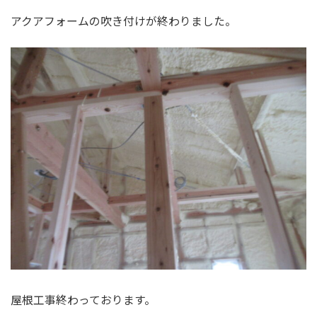
アクアフォームの吹き付けが終わりました。
屋根工事終わっております。