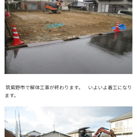
筑紫野市で解体工事が終わります。 いよいよ着工になり
ます。