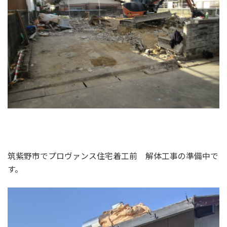
筑紫野市でプロヴァンス住宅着工前 解体工事の準備中で
す。