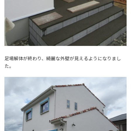
足場解体が終わり、綺麗な外壁が見えるようになりまし
た。