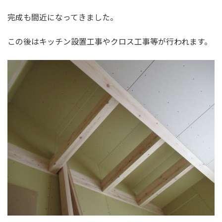
完成も間近になってきました。
この後はキッチン設置工事やクロス工事等が行われます。