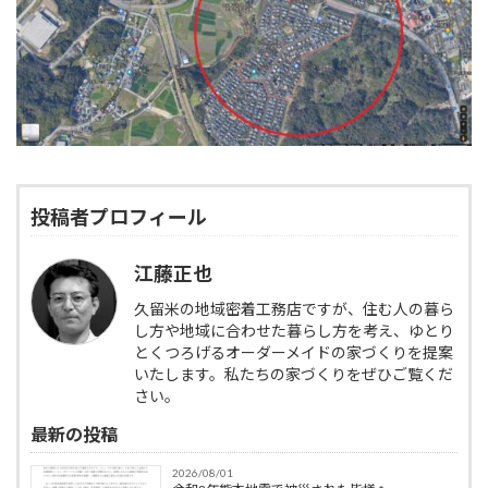
投稿者プロフィール
江藤正也
久留米の地域密着工務店ですが、住む人の暮ら
し方や地域に合わせた暮らし方を考え、ゆとり
とくつろげるオーダーメイドの家づくりを提案
いたします。私たちの家づくりをぜひご覧くだ
さい。
最新の投稿
2026/08/01