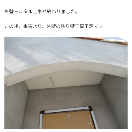
外壁モルタル工事が終わりました。
この後、来週より、外壁の塗り壁工事予定です。