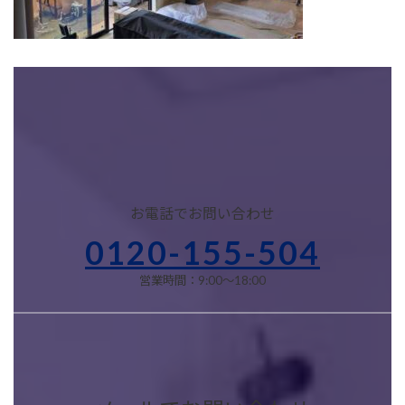
お電話でお問い合わせ
0120-155-504
営業時間：9:00～18:00