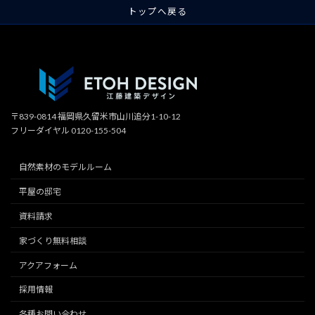
トップへ戻る
〒839-0814 福岡県久留米市山川追分1-10-12
フリーダイヤル 0120-155-504
自然素材のモデルルーム
平屋の邸宅
資料請求
家づくり無料相談
アクアフォーム
採用情報
各種お問い合わせ