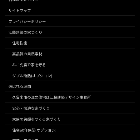
サイトマップ
プライバシーポリシー
江藤建築の家づくり
住宅性能
高品質の自然素材
ねこ免震で家を守る
ダブル断熱(オプション)
選ばれる理由
久留米市の注文住宅は江藤建築デザイン事務所
安心・快適な家づくり
家族の笑顔をつくる家づくり
住宅60年保証(オプション)