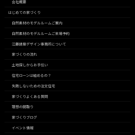
会社概要
はじめての家づくり
自然素材のモデルルームご案内
自然素材のモデルルームご来場予約
江藤建築デザイン事務所について
家づくりの流れ
土地探しからお手伝い
住宅ローンは組めるの？
失敗しないための注文住宅
家づくりよくある質問
理想の間取り
家づくりブログ
イベント情報