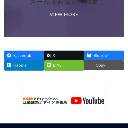
メールでお問い合わせ
VIEW MORE
Facebook
X
Bluesky
Hatena
LINE
Copy