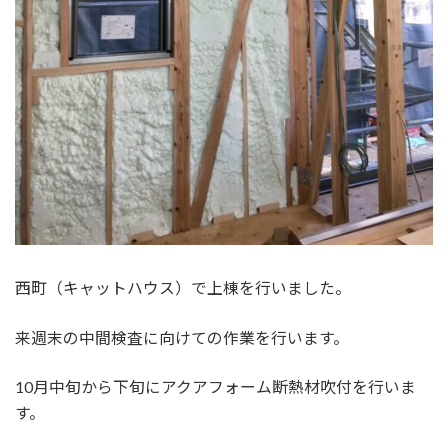
西町（キャットハウス）で上棟を行いました。
来週末の中間検査に向けての作業を行います。
10月中旬から下旬にアクアフォーム断熱材吹付を行いま
す。