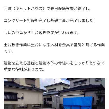
西町（キャットハウス）で先日配筋検査が終了し、
コンクリート打設も完了し基礎工事が完了しました！
今週の中頃から土台敷き作業が行われます。
土台敷き作業は土台になる木材を金具で基礎と繋げる作業
です、
建物を支える基礎と建物本体の骨組みをしっかりとつなぐ
重要な役割があります。