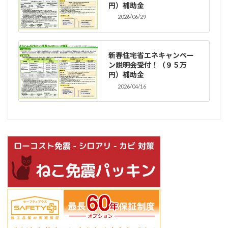
円）補助金
2026/06/29
新春住宅省エネキャンペー
ン説明会受付！（９５万
円）補助金
2026/04/16