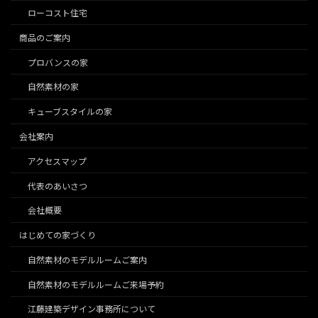
ローコスト住宅
商品のご案内
プロバンスの家
自然素材の家
キューブスタイルの家
会社案内
アクセスマップ
代表のあいさつ
会社概要
はじめての家づくり
自然素材のモデルルームご案内
自然素材のモデルルームご来場予約
江藤建築デザイン事務所について