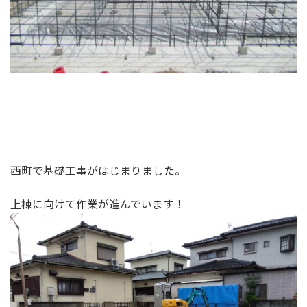
西町で基礎工事がはじまりました。
上棟に向けて作業が進んでいます！