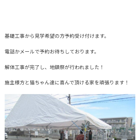
基礎工事から見学希望の方予約受け付けます。
電話かメールで予約お待ちしております。
解体工事が完了し、地鎮祭が行われました！
施主様方と猫ちゃん達に喜んで頂ける家を頑張ります！