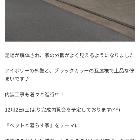
足場が解体され、家の外観がよく見えるようになりました
アイボリーの外壁と、ブラックカラーの瓦屋根で上品な佇
まいです♪
内装工事も着々と進行中！
12月2日(土)より完成内覧会を予定しております(^^)
『ペットと暮らす家』をテーマに