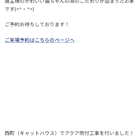
施主様のかわいい猫ちゃんの為のこだわりが詰まったお家
です(=^・^=)
ご予約お待ちしております！
ご来場予約はこちらのページへ
西町（キャットハウス）でアクア吹付工事を行いました！