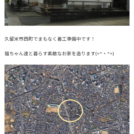
久留米市西町でまもなく着工準備中です！
猫ちゃん達と暮らす素敵なお家を造ります(=^・^=)