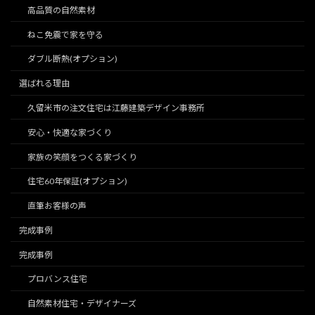
高品質の自然素材
ねこ免震で家を守る
ダブル断熱(オプション)
選ばれる理由
久留米市の注文住宅は江藤建築デザイン事務所
安心・快適な家づくり
家族の笑顔をつくる家づくり
住宅60年保証(オプション)
直筆お客様の声
完成事例
完成事例
プロバンス住宅
自然素材住宅・デザイナーズ