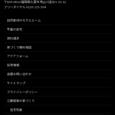
〒839-0814 福岡県久留米市山川追分1-10-12
フリーダイヤル 0120-155-504
自然素材のモデルルーム
平屋の邸宅
資料請求
家づくり無料相談
アクアフォーム
採用情報
各種お問い合わせ
サイトマップ
プライバシーポリシー
江藤建築の家づくり
住宅性能