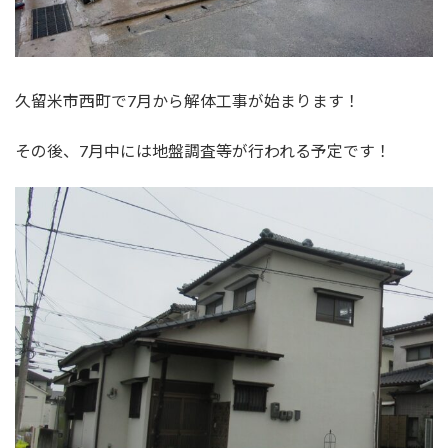
久留米市西町で7月から解体工事が始まります！
その後、7月中には地盤調査等が行われる予定です！