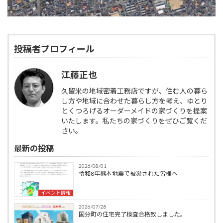
投稿者プロフィール
江藤正也
久留米の地域密着工務店ですが、住む人の暮ら
し方や地域に合わせた暮らし方を考え、ゆとり
とくつろげるオーダーメイドの家づくりを提案
いたします。私たちの家づくりをぜひご覧くだ
さい。
最新の投稿
2026/08/01
令和8年熊本地震で被災された皆様へ
イベント情報
2026/07/28
国分町の住宅完了検査合格致しました。