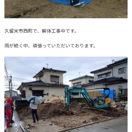
久留米市西町で、解体工事中です。
雨が続く中、頑張っていただいております。