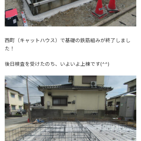
西町（キャットハウス）で基礎の鉄筋組みが終了しまし
た！
後日検査を受けたのち、いよいよ上棟です(^^)