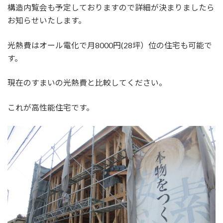
構造内覧会も予定しておりますので詳細が決まりましたら
お知らせいたします。
光熱費はオール電化で月8000円(28坪）位の住宅も可能で
す。
現在のすまいの光熱費と比較してください。
これが高性能住宅です。