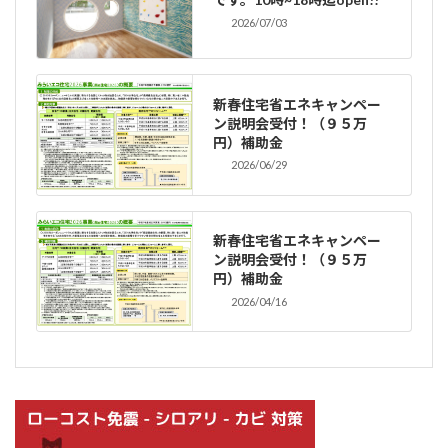
2026/07/03
新春住宅省エネキャンペー
ン説明会受付！（９５万
円）補助金
2026/06/29
新春住宅省エネキャンペー
ン説明会受付！（９５万
円）補助金
2026/04/16