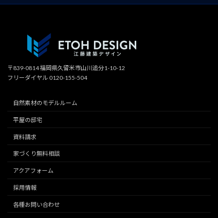
〒839-0814 福岡県久留米市山川追分1-10-12
フリーダイヤル 0120-155-504
自然素材のモデルルーム
平屋の邸宅
資料請求
家づくり無料相談
アクアフォーム
採用情報
各種お問い合わせ