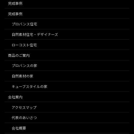
完成事例
完成事例
プロバンス住宅
自然素材住宅・デザイナーズ
ローコスト住宅
商品のご案内
プロバンスの家
自然素材の家
キューブスタイルの家
会社案内
アクセスマップ
代表のあいさつ
会社概要