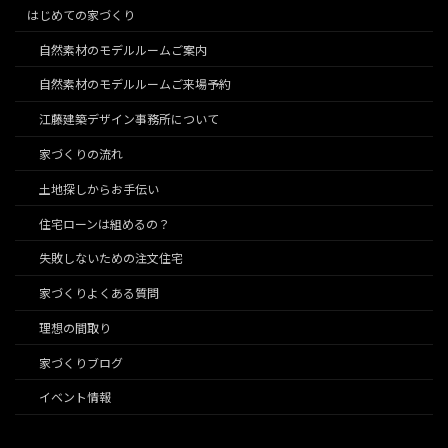
はじめての家づくり
自然素材のモデルルームご案内
自然素材のモデルルームご来場予約
江藤建築デザイン事務所について
家づくりの流れ
土地探しからお手伝い
住宅ローンは組めるの？
失敗しないための注文住宅
家づくりよくある質問
理想の間取り
家づくりブログ
イベント情報