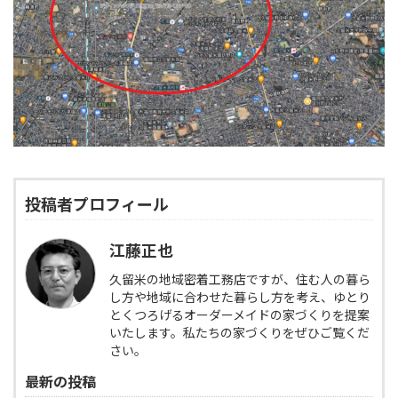
投稿者プロフィール
江藤正也
久留米の地域密着工務店ですが、住む人の暮ら
し方や地域に合わせた暮らし方を考え、ゆとり
とくつろげるオーダーメイドの家づくりを提案
いたします。私たちの家づくりをぜひご覧くだ
さい。
最新の投稿