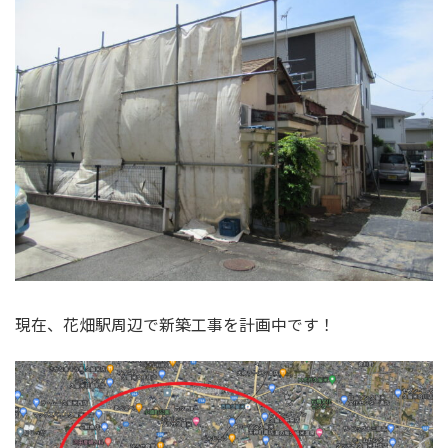
現在、花畑駅周辺で新築工事を計画中です！