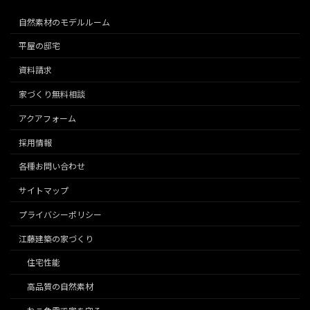
自然素材のモデルルーム
平屋の邸宅
資料請求
家づくり無料相談
アクアフォーム
採用情報
各種お問い合わせ
サイトマップ
プライバシーポリシー
江藤建築の家づくり
住宅性能
高品質の自然素材