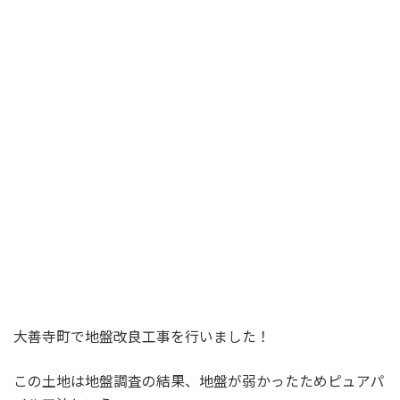
大善寺町で地盤改良工事を行いました！
この土地は地盤調査の結果、地盤が弱かったためピュアパ