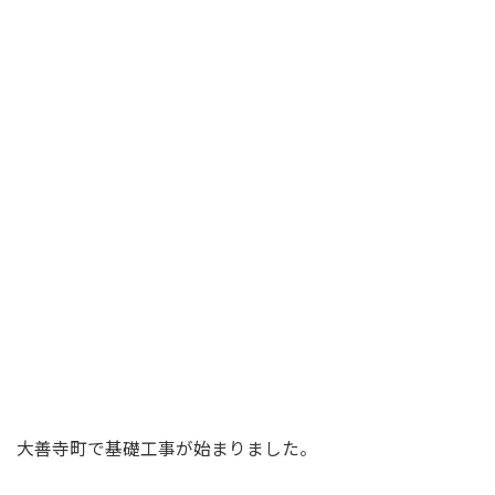
大善寺町で基礎工事が始まりました。