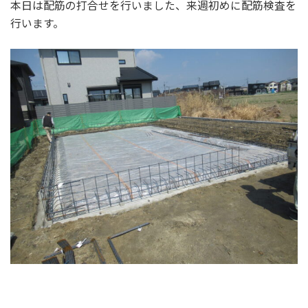
本日は配筋の打合せを行いました、来週初めに配筋検査を
行います。