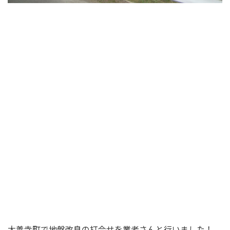
大善寺町で地盤改良の打合せを業者さんと行いました！