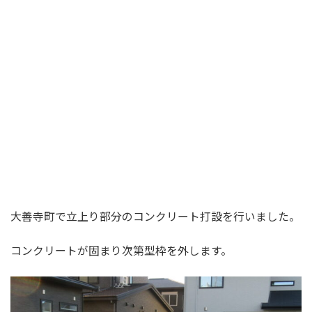
大善寺町で立上り部分のコンクリート打設を行いました。
コンクリートが固まり次第型枠を外します。