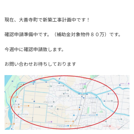
現在、大善寺町で新築工事計画中です！
確認申請準備中です。（補助金対象物件８０万）です。
今週中に確認申請致します。
お問い合わせお待ちしております