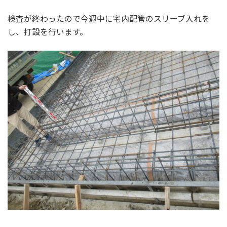
検査が終わったので今週中に宅内配管のスリーブ入れを
し、打設を行います。