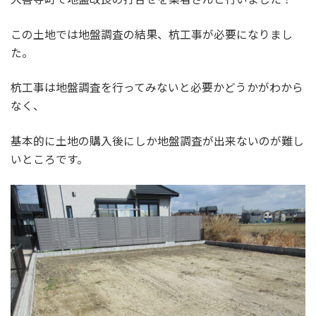
この土地では地盤調査の結果、杭工事が必要になりまし
た。
杭工事は地盤調査を行ってみないと必要かどうかがわから
なく、
基本的に土地の購入後にしか地盤調査が出来ないのが難し
いところです。