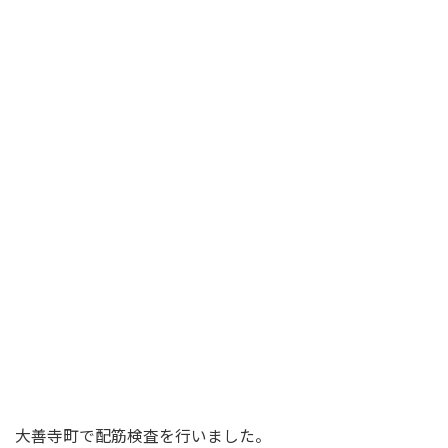
大善寺町で配筋検査を行いました。