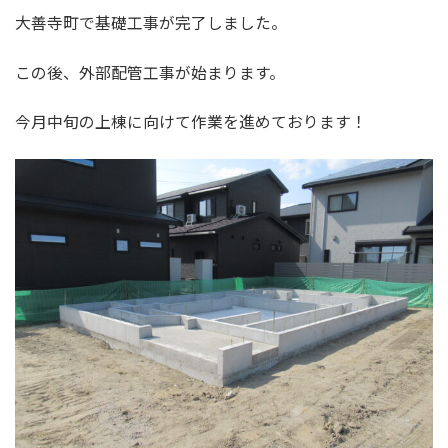
大善寺町で基礎工事が完了しました。
この後、外部配管工事が始まります。
今月中旬の上棟に向けて作業を進めております！