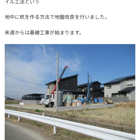
イル工法という
地中に杭を作る方法で地盤改良を行いました。
来週からは基礎工事が始まります。