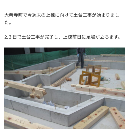
大善寺町で今週末の上棟に向けて土台工事が始まりまし
た。
2,３日で土台工事が完了し、上棟前日に足場が立ちます。