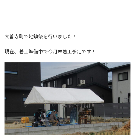
大善寺町で地鎮祭を行いました！
現在、着工準備中で今月末着工予定です！