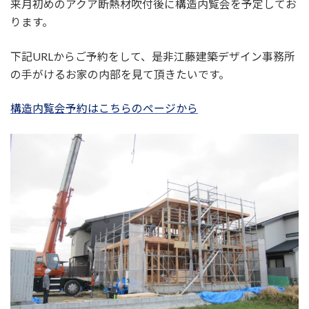
来月初めのアクア断熱材吹付後に構造内覧会を予定してお
ります。
下記URLからご予約をして、是非江藤建築デザイン事務所
の手がけるお家の内部を見て頂きたいです。
構造内覧会予約はこちらのページから