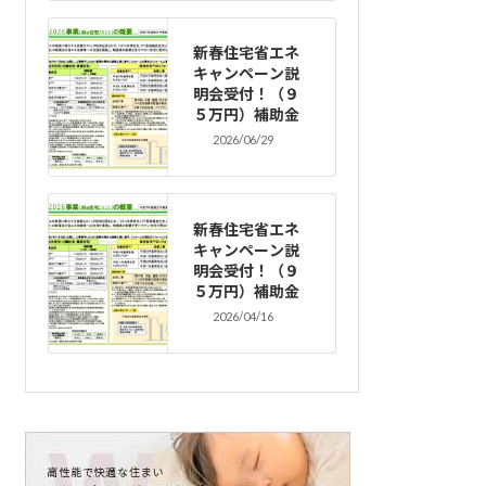
新春住宅省エネ
キャンペーン説
明会受付！（９
５万円）補助金
2026/06/29
新春住宅省エネ
キャンペーン説
明会受付！（９
５万円）補助金
2026/04/16