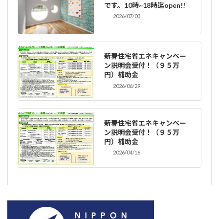
です。10時~18時迄open!!
2026/07/03
新春住宅省エネキャンペー
ン説明会受付！（９５万
円）補助金
2026/06/29
新春住宅省エネキャンペー
ン説明会受付！（９５万
円）補助金
2026/04/16