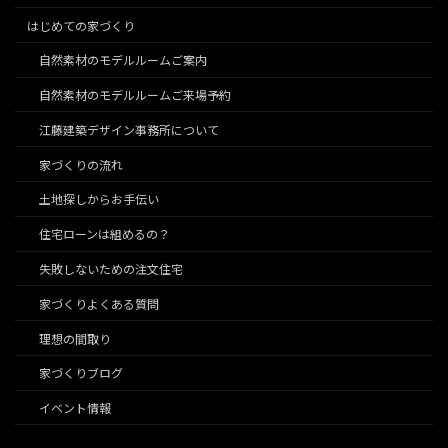
はじめての家づくり
自然素材のモデルルームご案内
自然素材のモデルルームご来場予約
江藤建築デザイン事務所について
家づくりの流れ
土地探しからお手伝い
住宅ローンは組めるの？
失敗しないための注文住宅
家づくりよくある質問
理想の間取り
家づくりブログ
イベント情報