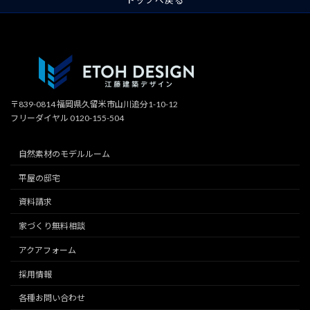
トップへ戻る
〒839-0814 福岡県久留米市山川追分1-10-12
フリーダイヤル 0120-155-504
自然素材のモデルルーム
平屋の邸宅
資料請求
家づくり無料相談
アクアフォーム
採用情報
各種お問い合わせ