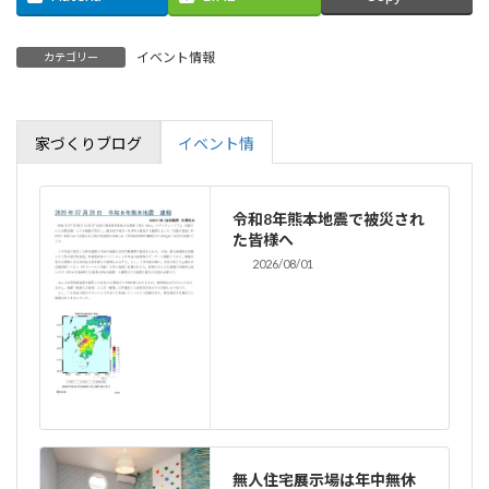
イベント情報
カテゴリー
家づくりブログ
イベント情
令和8年熊本地震で被災され
た皆様へ
2026/08/01
無人住宅展示場は年中無休