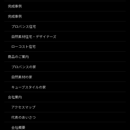
完成事例
完成事例
プロバンス住宅
自然素材住宅・デザイナーズ
ローコスト住宅
商品のご案内
プロバンスの家
自然素材の家
キューブスタイルの家
会社案内
アクセスマップ
代表のあいさつ
会社概要