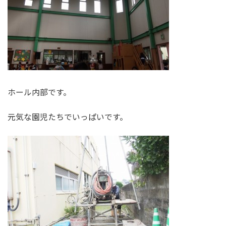
ホール内部です。
元気な園児たちでいっぱいです。