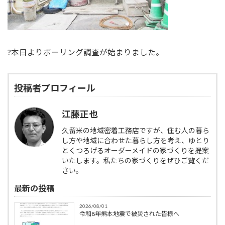
?本日よりボーリング調査が始まりました。
投稿者プロフィール
江藤正也
久留米の地域密着工務店ですが、住む人の暮ら
し方や地域に合わせた暮らし方を考え、ゆとり
とくつろげるオーダーメイドの家づくりを提案
いたします。私たちの家づくりをぜひご覧くだ
さい。
最新の投稿
2026/08/01
令和8年熊本地震で被災された皆様へ