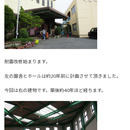
耐震改修始まります。
左の園舎とホールは約20年前に計画させて頂きました。
今回は右の建物です。築後約40年ほど経ちます。