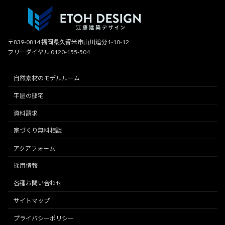
〒839-0814 福岡県久留米市山川追分1-10-12
フリーダイヤル 0120-155-504
自然素材のモデルルーム
平屋の邸宅
資料請求
家づくり無料相談
アクアフォーム
採用情報
各種お問い合わせ
サイトマップ
プライバシーポリシー