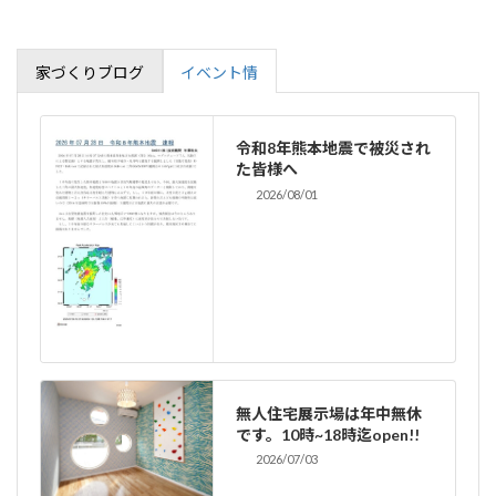
家づくりブログ
イベント情
令和8年熊本地震で被災され
た皆様へ
2026/08/01
無人住宅展示場は年中無休
です。10時~18時迄open!!
2026/07/03