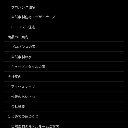
プロバンス住宅
自然素材住宅・デザイナーズ
ローコスト住宅
商品のご案内
プロバンスの家
自然素材の家
キューブスタイルの家
会社案内
アクセスマップ
代表のあいさつ
会社概要
はじめての家づくり
自然素材のモデルルームご案内