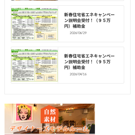
新春住宅省エネキャンペー
ン説明会受付！（９５万
円）補助金
2026/06/29
新春住宅省エネキャンペー
ン説明会受付！（９５万
円）補助金
2026/04/16