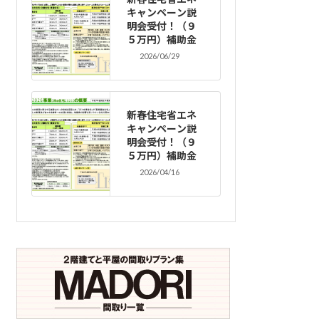
キャンペーン説
明会受付！（９
５万円）補助金
2026/06/29
新春住宅省エネ
キャンペーン説
明会受付！（９
５万円）補助金
2026/04/16