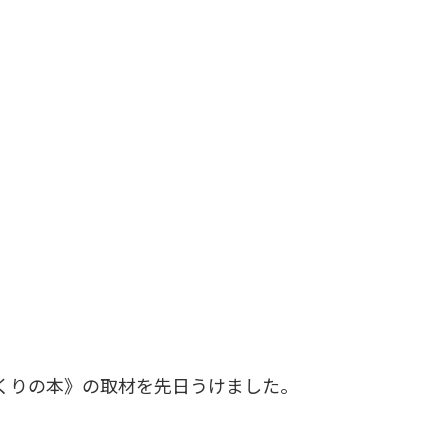
くりの本》の取材を先日うけました。