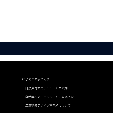
はじめての家づくり
自然素材のモデルルームご案内
自然素材のモデルルームご来場予約
江藤建築デザイン事務所について