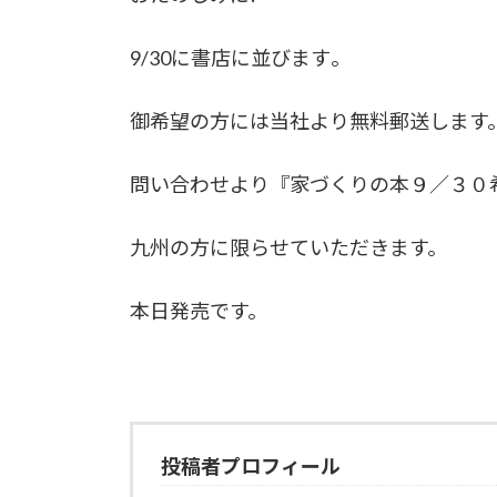
9/30に書店に並びます｡
御希望の方には当社より無料郵送します
問い合わせより『家づくりの本９／３０
九州の方に限らせていただきます。
本日発売です。
投稿者プロフィール