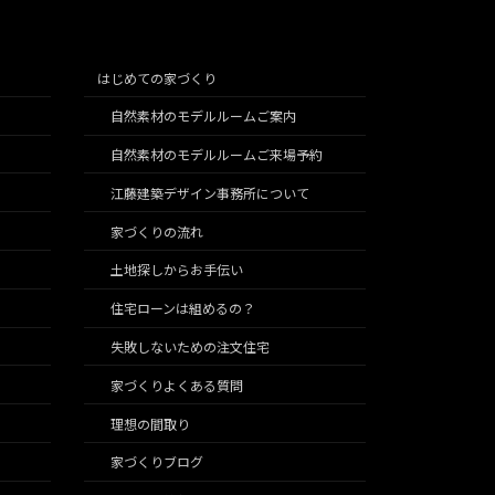
はじめての家づくり
自然素材のモデルルームご案内
自然素材のモデルルームご来場予約
江藤建築デザイン事務所について
家づくりの流れ
土地探しからお手伝い
住宅ローンは組めるの？
失敗しないための注文住宅
家づくりよくある質問
理想の間取り
家づくりブログ