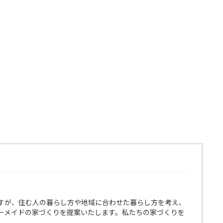
すが、住む人の暮らし方や地域に合わせた暮らし方を考え、
ーメイドの家づくりを提案いたします。私たちの家づくりを