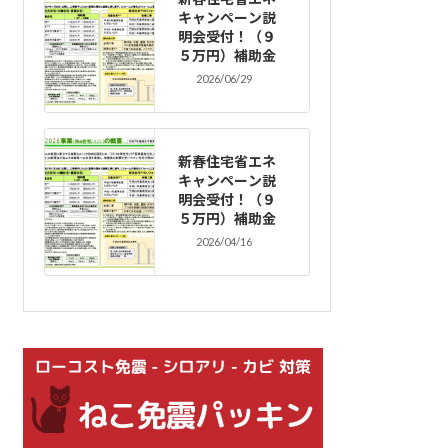
キャンペーン説
明会受付！（９
５万円）補助金
2026/06/29
新春住宅省エネ
キャンペーン説
明会受付！（９
５万円）補助金
2026/04/16