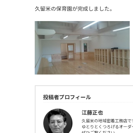
久留米の保育園が完成しました。
投稿者プロフィール
江藤正也
久留米の地域密着工務店で
ゆとりとくつろげるオーダ
ぜひご覧ください。