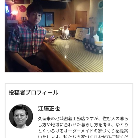
投稿者プロフィール
江藤正也
久留米の地域密着工務店ですが、住む人の暮ら
し方や地域に合わせた暮らし方を考え、ゆとり
とくつろげるオーダーメイドの家づくりを提案
いたします。私たちの家づくりをぜひご覧くだ