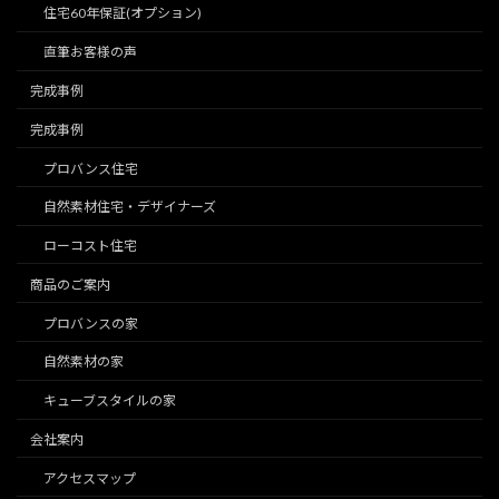
住宅60年保証(オプション)
直筆お客様の声
完成事例
完成事例
プロバンス住宅
自然素材住宅・デザイナーズ
ローコスト住宅
商品のご案内
プロバンスの家
自然素材の家
キューブスタイルの家
会社案内
アクセスマップ