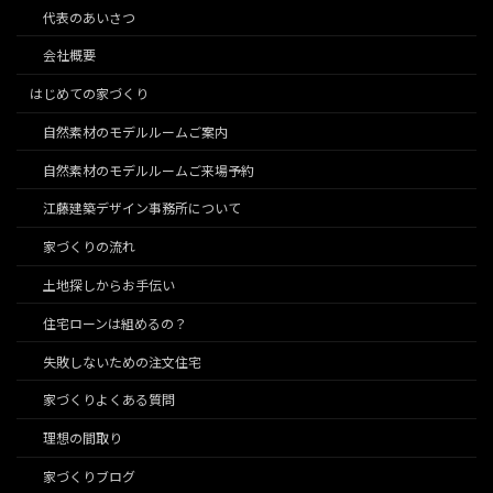
代表のあいさつ
会社概要
はじめての家づくり
自然素材のモデルルームご案内
自然素材のモデルルームご来場予約
江藤建築デザイン事務所について
家づくりの流れ
土地探しからお手伝い
住宅ローンは組めるの？
失敗しないための注文住宅
家づくりよくある質問
理想の間取り
家づくりブログ