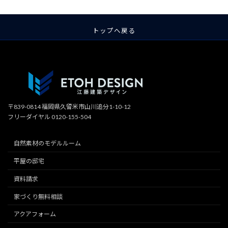
トップへ戻る
〒839-0814 福岡県久留米市山川追分1-10-12
フリーダイヤル 0120-155-504
自然素材のモデルルーム
平屋の邸宅
資料請求
家づくり無料相談
アクアフォーム