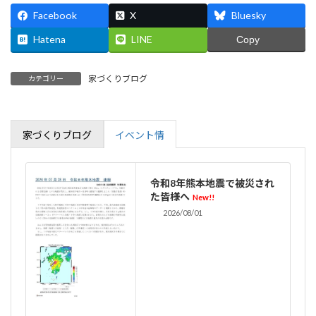
Facebook
X
Bluesky
Hatena
LINE
Copy
家づくりブログ
カテゴリー
家づくりブログ
イベント情
令和8年熊本地震で被災され
た皆様へ
New!!
2026/08/01