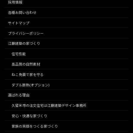
採用情報
各種お問い合わせ
サイトマップ
プライバシーポリシー
江藤建築の家づくり
住宅性能
高品質の自然素材
ねこ免震で家を守る
ダブル断熱(オプション)
選ばれる理由
久留米市の注文住宅は江藤建築デザイン事務所
安心・快適な家づくり
家族の笑顔をつくる家づくり