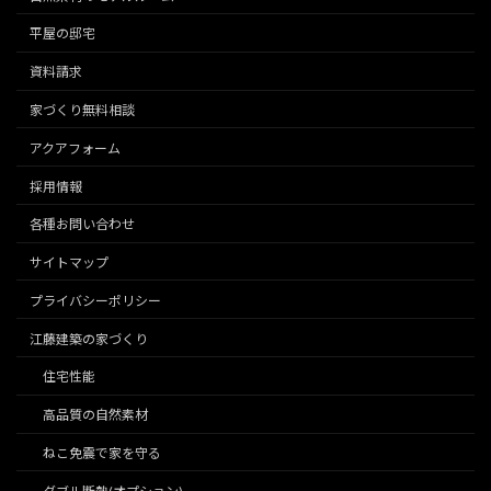
平屋の邸宅
資料請求
家づくり無料相談
アクアフォーム
採用情報
各種お問い合わせ
サイトマップ
プライバシーポリシー
江藤建築の家づくり
住宅性能
高品質の自然素材
ねこ免震で家を守る