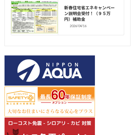
新春住宅省エネキャンペー
ン説明会受付！（９５万
円）補助金
2026/04/16