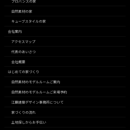
プロバンスの家
自然素材の家
キューブスタイルの家
会社案内
アクセスマップ
代表のあいさつ
会社概要
はじめての家づくり
自然素材のモデルルームご案内
自然素材のモデルルームご来場予約
江藤建築デザイン事務所について
家づくりの流れ
土地探しからお手伝い