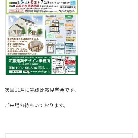
次回11月に完成比較見学会です。
ご来場お待ちいております。