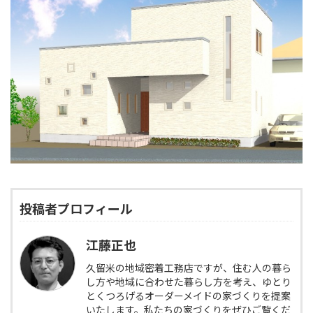
投稿者プロフィール
江藤正也
久留米の地域密着工務店ですが、住む人の暮ら
し方や地域に合わせた暮らし方を考え、ゆとり
とくつろげるオーダーメイドの家づくりを提案
いたします。私たちの家づくりをぜひご覧くだ