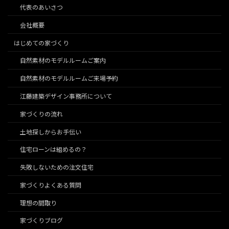
代表のあいさつ
会社概要
はじめての家づくり
自然素材のモデルルームご案内
自然素材のモデルルームご来場予約
江藤建築デザイン事務所について
家づくりの流れ
土地探しからお手伝い
住宅ローンは組めるの？
失敗しないための注文住宅
家づくりよくある質問
理想の間取り
家づくりブログ