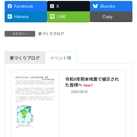
Facebook
X
Bluesky
Hatena
LINE
Copy
家づくりブログ
カテゴリー
家づくりブログ
イベント情
令和8年熊本地震で被災され
た皆様へ
New!!
2026/08/01