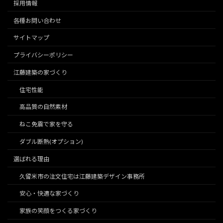
採用情報
各種お問い合わせ
サイトマップ
プライバシーポリシー
江藤建築の家づくり
住宅性能
高品質の自然素材
ねこ免震で家を守る
ダブル断熱(オプション)
選ばれる理由
久留米市の注文住宅は江藤建築デザイン事務所
安心・快適な家づくり
家族の笑顔をつくる家づくり