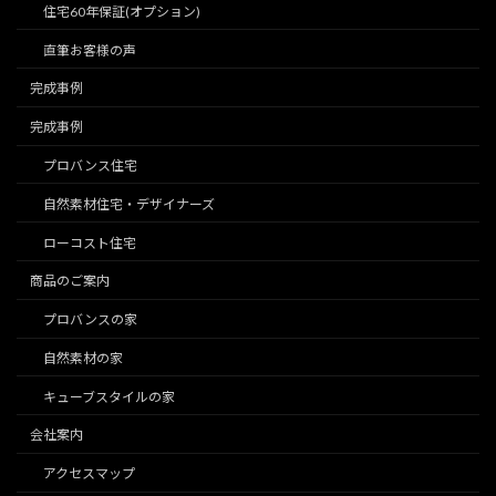
住宅60年保証(オプション)
直筆お客様の声
完成事例
完成事例
プロバンス住宅
自然素材住宅・デザイナーズ
ローコスト住宅
商品のご案内
プロバンスの家
自然素材の家
キューブスタイルの家
会社案内
アクセスマップ