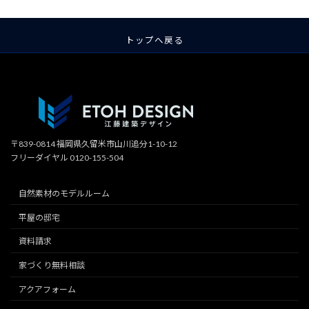
トップへ戻る
〒839-0814 福岡県久留米市山川追分1-10-12
フリーダイヤル 0120-155-504
自然素材のモデルルーム
平屋の邸宅
資料請求
家づくり無料相談
アクアフォーム