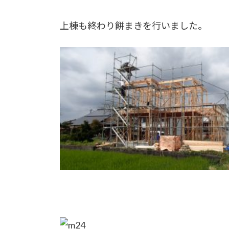
上棟も終わり餅まきを行いました。