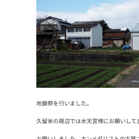
地鎮祭を行いました。
久留米の周辺では水天宮様にお願いして
お願いしました。キンメダリストの古賀