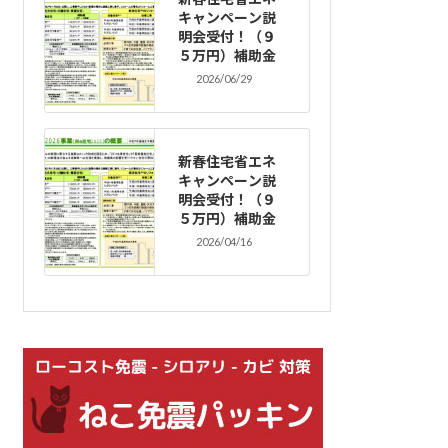
キャンペーン説
明会受付！（９
５万円）補助金
2026/06/29
新春住宅省エネ
キャンペーン説
明会受付！（９
５万円）補助金
2026/04/16