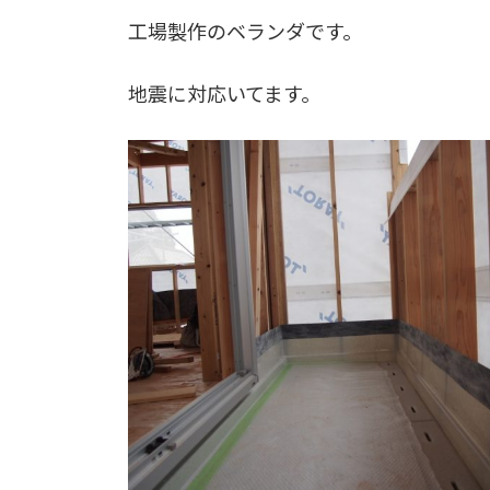
工場製作のベランダです。
地震に対応いてます。