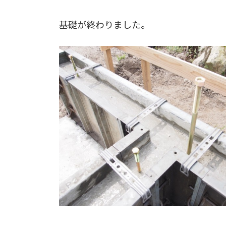
基礎が終わりました。