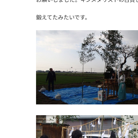
鍛えてたみたいです。