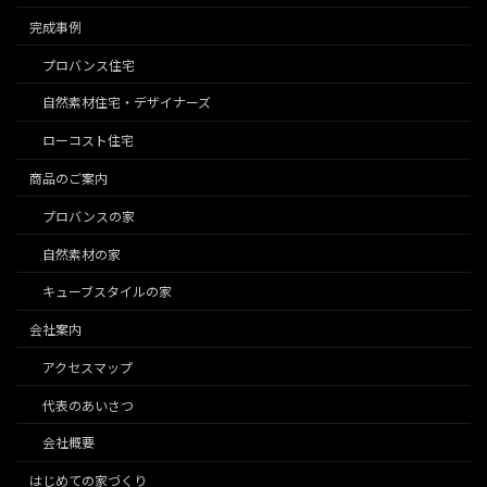
完成事例
プロバンス住宅
自然素材住宅・デザイナーズ
ローコスト住宅
商品のご案内
プロバンスの家
自然素材の家
キューブスタイルの家
会社案内
アクセスマップ
代表のあいさつ
会社概要
はじめての家づくり