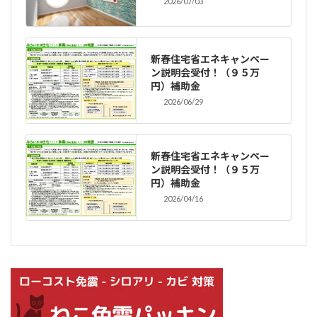
2026/07/03
新春住宅省エネキャンペー
ン説明会受付！（９５万
円）補助金
2026/06/29
新春住宅省エネキャンペー
ン説明会受付！（９５万
円）補助金
2026/04/16