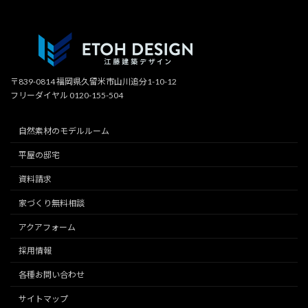
〒839-0814 福岡県久留米市山川追分1-10-12
フリーダイヤル 0120-155-504
自然素材のモデルルーム
平屋の邸宅
資料請求
家づくり無料相談
アクアフォーム
採用情報
各種お問い合わせ
サイトマップ