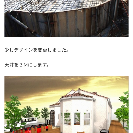
少しデザインを変更しました。
天井を３Mにします。