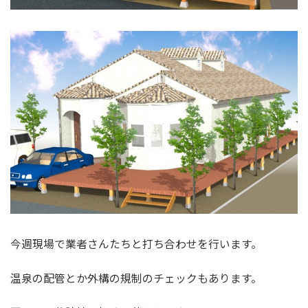
今週現場で業者さんたちと打ち合わせを行います。
温泉の配管とか外構の規制のチェックもあります。