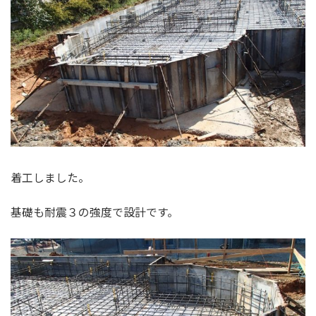
着工しました。
基礎も耐震３の強度で設計です。