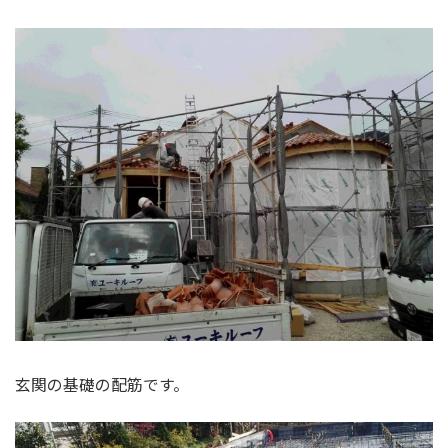
玄関の基礎の配筋です。