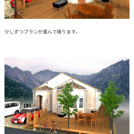
少しずつプランが進んで降ります。