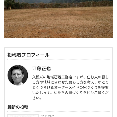
投稿者プロフィール
江藤正也
久留米の地域密着工務店ですが、住む人の暮ら
し方や地域に合わせた暮らし方を考え、ゆとり
とくつろげるオーダーメイドの家づくりを提案
いたします。私たちの家づくりをぜひご覧くだ
さい。
最新の投稿
2026/08/01