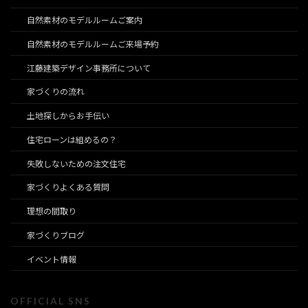
自然素材のモデルルームご案内
自然素材のモデルルームご来場予約
江藤建築デザイン事務所について
家づくりの流れ
土地探しからお手伝い
住宅ローンは組めるの？
失敗しないための注文住宅
家づくりよくある質問
理想の間取り
家づくりブログ
イベント情報
OFFICIAL SNS