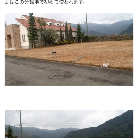
瓦はこの分譲地で初めて使われます。