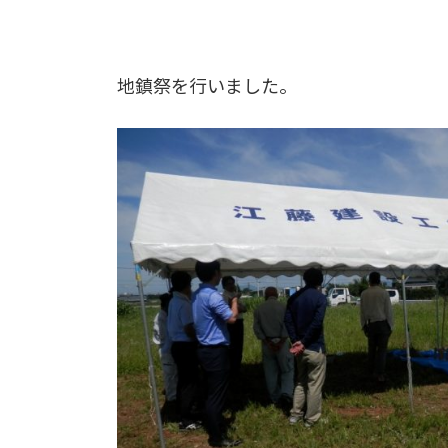
地鎮祭を行いました。