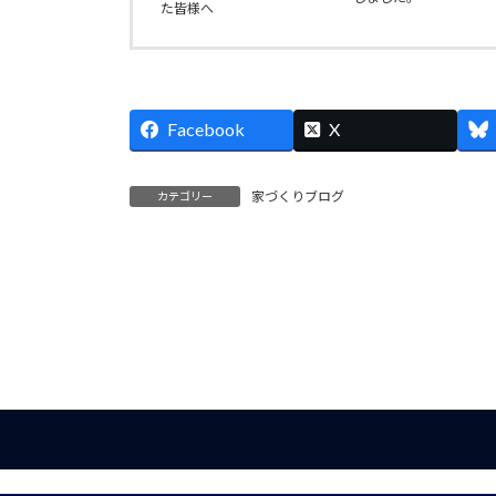
た皆様へ
Facebook
X
家づくりブログ
カテゴリー