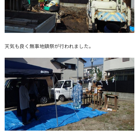
天気も良く無事地鎮祭が行われました。