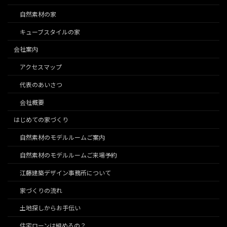
自然素材の家
キューブスタイルの家
会社案内
アクセスマップ
代表のあいさつ
会社概要
はじめての家づくり
自然素材のモデルルームご案内
自然素材のモデルルームご来場予約
江藤建築デザイン事務所について
家づくりの流れ
土地探しからお手伝い
住宅ローンは組めるの？