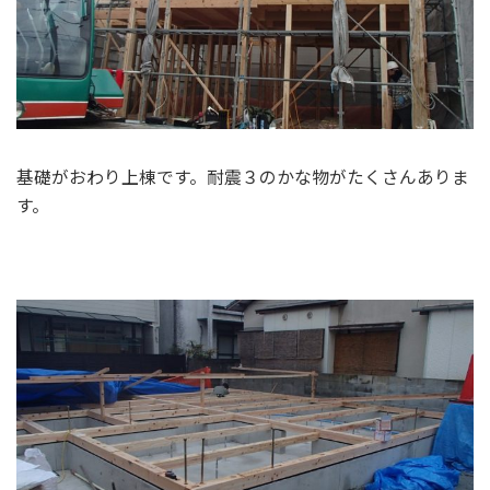
基礎がおわり上棟です。耐震３のかな物がたくさんありま
す。