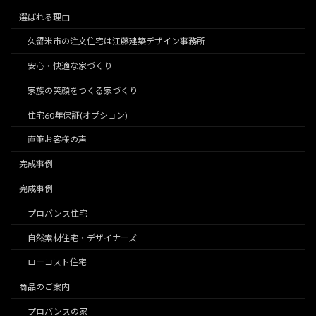
選ばれる理由
久留米市の注文住宅は江藤建築デザイン事務所
安心・快適な家づくり
家族の笑顔をつくる家づくり
住宅60年保証(オプション)
直筆お客様の声
完成事例
完成事例
プロバンス住宅
自然素材住宅・デザイナーズ
ローコスト住宅
商品のご案内
プロバンスの家