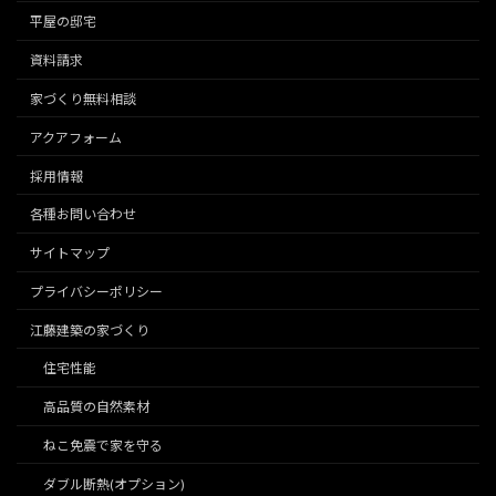
平屋の邸宅
資料請求
家づくり無料相談
アクアフォーム
採用情報
各種お問い合わせ
サイトマップ
プライバシーポリシー
江藤建築の家づくり
住宅性能
高品質の自然素材
ねこ免震で家を守る
ダブル断熱(オプション)