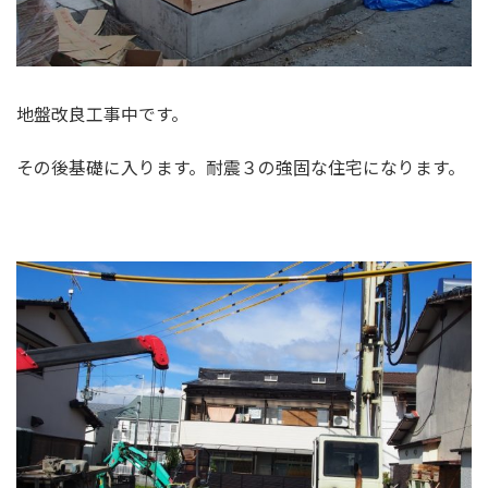
地盤改良工事中です。
その後基礎に入ります。耐震３の強固な住宅になります。