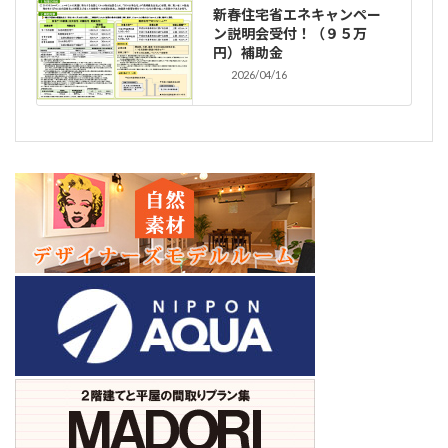
新春住宅省エネキャンペー
ン説明会受付！（９５万
円）補助金
2026/04/16