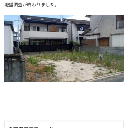
地盤調査が終わりました。