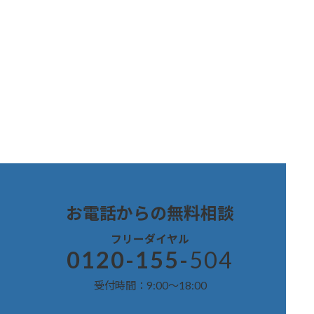
お電話からの無料
相談
フリーダイヤル
0120-155-
504
受付時間：9:00～18:00