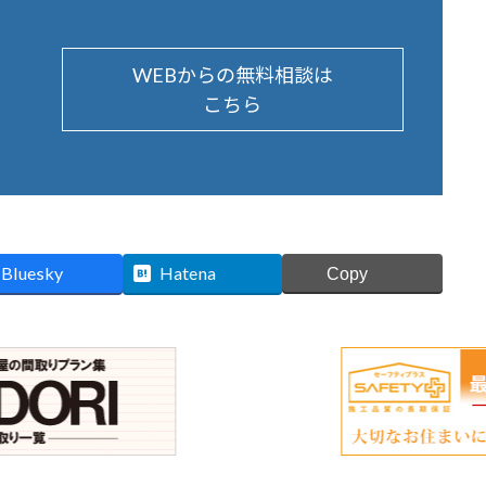
WEBからの無料相談は
こちら
Bluesky
Hatena
Copy