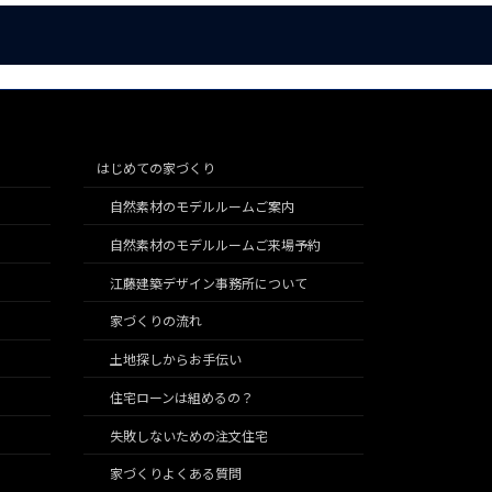
はじめての家づくり
自然素材のモデルルームご案内
自然素材のモデルルームご来場予約
江藤建築デザイン事務所について
家づくりの流れ
土地探しからお手伝い
住宅ローンは組めるの？
失敗しないための注文住宅
家づくりよくある質問