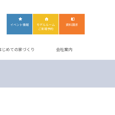
イベント情報
モデルルーム
資料請求
ご来場予約
はじめての家づくり
会社案内