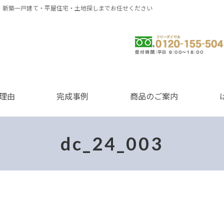
・新築一戸建て・平屋住宅・土地探しまでお任せください
0120-155-504
理由
完成事例
商品のご案内
dc_24_003