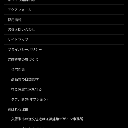
アクアフォーム
採用情報
各種お問い合わせ
サイトマップ
プライバシーポリシー
江藤建築の家づくり
住宅性能
高品質の自然素材
ねこ免震で家を守る
ダブル断熱(オプション)
選ばれる理由
久留米市の注文住宅は江藤建築デザイン事務所