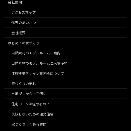
会社案内
アクセスマップ
代表のあいさつ
会社概要
はじめての家づくり
自然素材のモデルルームご案内
自然素材のモデルルームご来場予約
江藤建築デザイン事務所について
家づくりの流れ
土地探しからお手伝い
住宅ローンは組めるの？
失敗しないための注文住宅
家づくりよくある質問