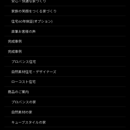
安心・快適な家づくり
家族の笑顔をつくる家づくり
住宅60年保証(オプション)
直筆お客様の声
完成事例
完成事例
プロバンス住宅
自然素材住宅・デザイナーズ
ローコスト住宅
商品のご案内
プロバンスの家
自然素材の家
キューブスタイルの家