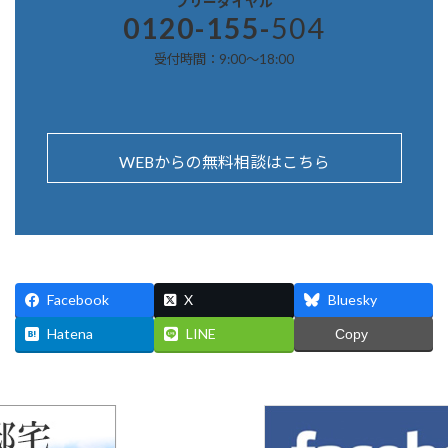
フリーダイヤル
0120-155-
504
受付時間：9:00～18:00
WEBからの無料相談はこちら
Facebook
X
Bluesky
Hatena
LINE
Copy