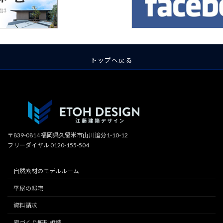
トップへ戻る
〒839-0814 福岡県久留米市山川追分1-10-12
フリーダイヤル 0120-155-504
自然素材のモデルルーム
平屋の邸宅
資料請求
家づくり無料相談