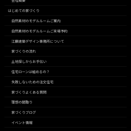
会社概要
はじめての家づくり
自然素材のモデルルームご案内
自然素材のモデルルームご来場予約
江藤建築デザイン事務所について
家づくりの流れ
土地探しからお手伝い
住宅ローンは組めるの？
失敗しないための注文住宅
家づくりよくある質問
理想の間取り
家づくりブログ
イベント情報