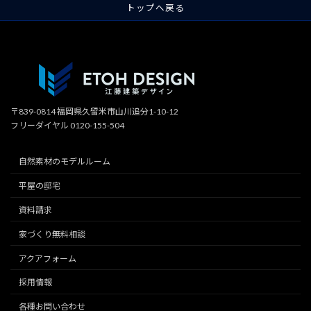
トップへ戻る
〒839-0814 福岡県久留米市山川追分1-10-12
フリーダイヤル 0120-155-504
自然素材のモデルルーム
平屋の邸宅
資料請求
家づくり無料相談
アクアフォーム
採用情報
各種お問い合わせ