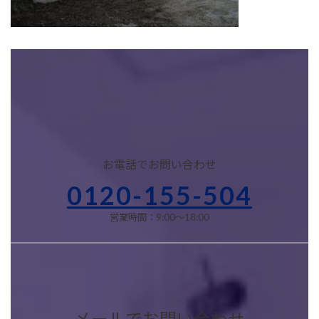
お電話でお問い合わせ
0120-155-504
営業時間：9:00～18:00