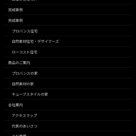
完成事例
完成事例
プロバンス住宅
自然素材住宅・デザイナーズ
ローコスト住宅
商品のご案内
プロバンスの家
自然素材の家
キューブスタイルの家
会社案内
アクセスマップ
代表のあいさつ