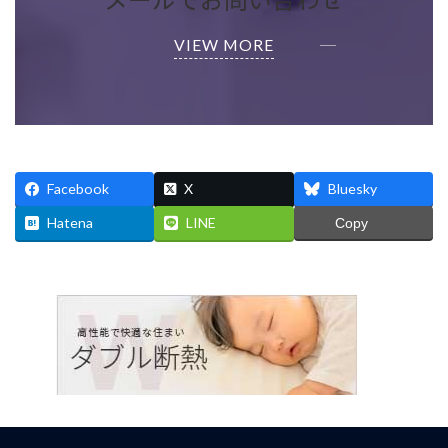
メールでお問い合わせ
VIEW MORE
Facebook
X
Bluesky
Hatena
LINE
Copy