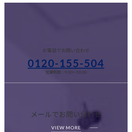
お電話でお問い合わせ
0120-155-504
営業時間：9:00～18:00
メールでお問い合わせ
VIEW MORE