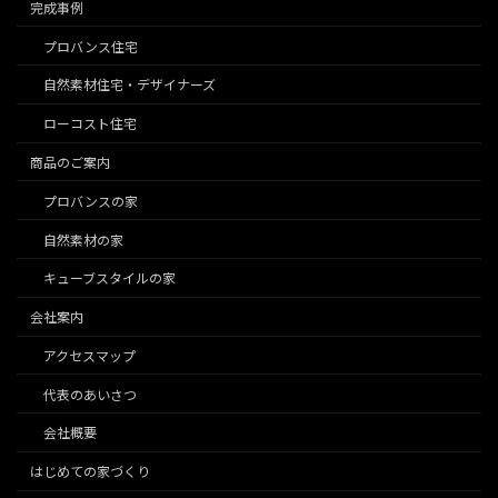
完成事例
プロバンス住宅
自然素材住宅・デザイナーズ
ローコスト住宅
商品のご案内
プロバンスの家
自然素材の家
キューブスタイルの家
会社案内
アクセスマップ
代表のあいさつ
会社概要
はじめての家づくり