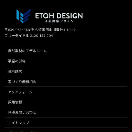
〒839-0814 福岡県久留米市山川追分1-10-12
フリーダイヤル 0120-155-504
自然素材のモデルルーム
平屋の邸宅
資料請求
家づくり無料相談
アクアフォーム
採用情報
各種お問い合わせ
サイトマップ