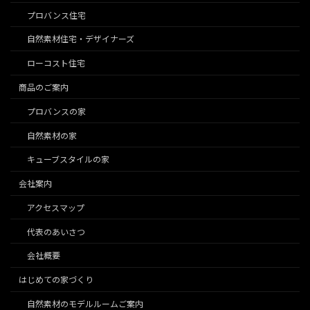
プロバンス住宅
自然素材住宅・デザイナーズ
ローコスト住宅
商品のご案内
プロバンスの家
自然素材の家
キューブスタイルの家
会社案内
アクセスマップ
代表のあいさつ
会社概要
はじめての家づくり
自然素材のモデルルームご案内