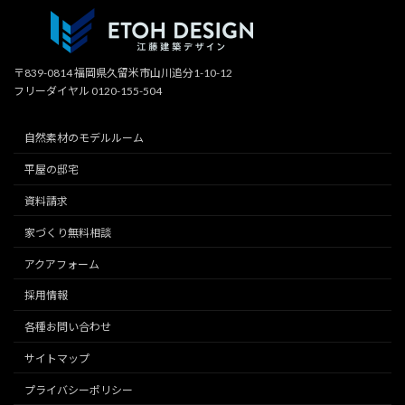
〒839-0814 福岡県久留米市山川追分1-10-12
フリーダイヤル 0120-155-504
自然素材のモデルルーム
平屋の邸宅
資料請求
家づくり無料相談
アクアフォーム
採用情報
各種お問い合わせ
サイトマップ
プライバシーポリシー