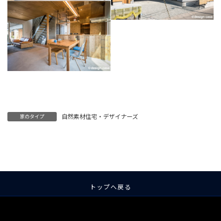
自然素材住宅・デザイナーズ
家のタイプ
トップへ戻る