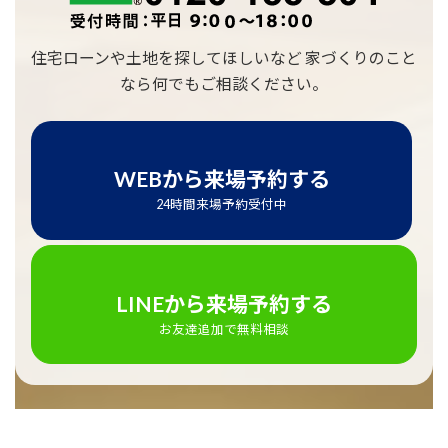
住宅ローンや土地を探してほしいなど 家づくりのこと
なら何でもご相談ください。
WEBから来場予約する
24時間来場予約受付中
LINEから来場予約する
お友達追加で無料相談