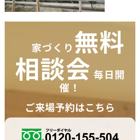
無料
家づくり
相談会
毎日開
催！
ご来場予約はこちら