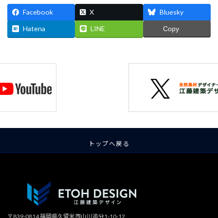
Facebook
X
Bluesky
Hatena
LINE
Copy
トップへ戻る
〒839-0814 福岡県久留米市山川追分1-10-12