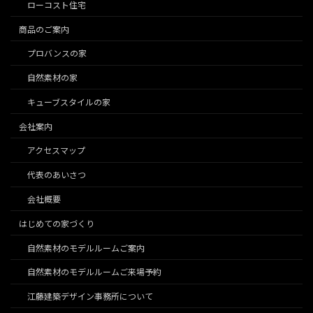
ローコスト住宅
商品のご案内
プロバンスの家
自然素材の家
キューブスタイルの家
会社案内
アクセスマップ
代表のあいさつ
会社概要
はじめての家づくり
自然素材のモデルルームご案内
自然素材のモデルルームご来場予約
江藤建築デザイン事務所について