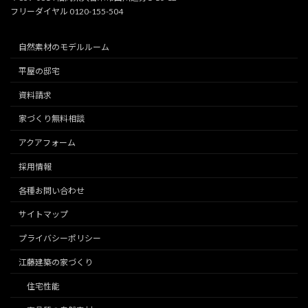
フリーダイヤル 0120-155-504
自然素材のモデルルーム
平屋の邸宅
資料請求
家づくり無料相談
アクアフォーム
採用情報
各種お問い合わせ
サイトマップ
プライバシーポリシー
江藤建築の家づくり
住宅性能