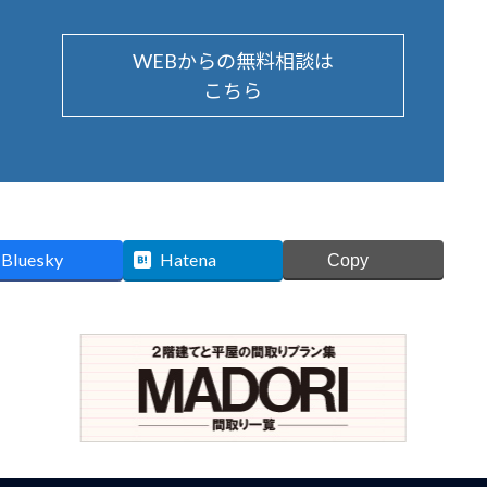
WEBからの無料相談は
こちら
Bluesky
Hatena
Copy