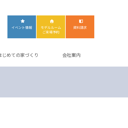
イベント情報
モデルルーム
資料請求
ご来場予約
はじめての家づくり
会社案内