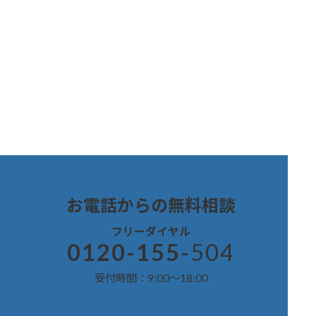
お電話からの無料
相談
フリーダイヤル
0120-155-
504
受付時間：9:00～18:00