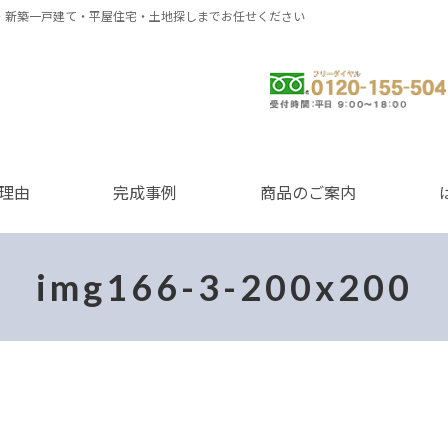
・新築一戸建て・平屋住宅・土地探しまでお任せください
0120-155-504
理由
完成事例
商品のご案内
img166-3-200x200