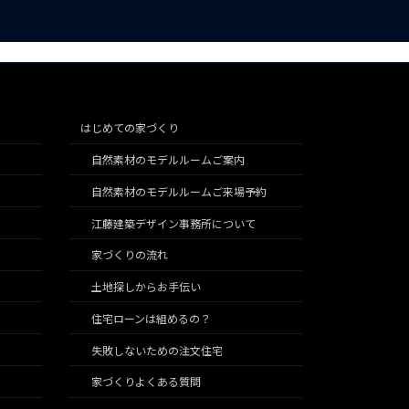
はじめての家づくり
自然素材のモデルルームご案内
自然素材のモデルルームご来場予約
江藤建築デザイン事務所について
家づくりの流れ
土地探しからお手伝い
住宅ローンは組めるの？
失敗しないための注文住宅
家づくりよくある質問